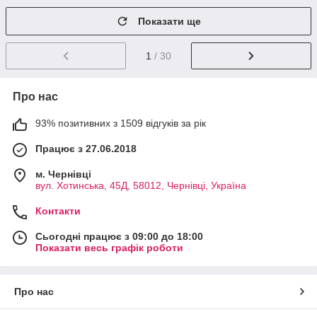
Показати ще
1
/ 30
Про нас
93% позитивних з 1509 відгуків за рік
Працює з 27.06.2018
м. Чернівці
вул. Хотинська, 45Д, 58012, Чернівці, Україна
Контакти
Сьогодні працює з 09:00 до 18:00
Показати весь графік роботи
Про нас