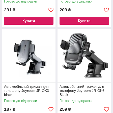
Готово до відправки
Готово до відправки
291
209
₴
₴
Купити
Купити
Автомобільний тримач для
Автомобільний тримач для
телефону Joyroom JR-OK3
телефону Joyroom JR-OK6
black
Black
Готово до відправки
Готово до відправки
187
259
₴
₴