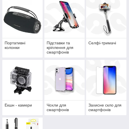
Портативні
Підставки та
Селфі-тримачі
колонки
кріплення для
смартфонів
Екшн - камери
Чохли для
Захисне скло для
смартфонів
смартфонів