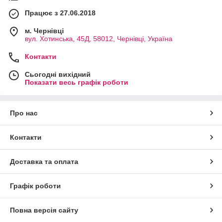
Працює з 27.06.2018
м. Чернівці
вул. Хотинська, 45Д, 58012, Чернівці, Україна
Контакти
Сьогодні вихідний
Показати весь графік роботи
Про нас
Контакти
Доставка та оплата
Графік роботи
Повна версія сайту