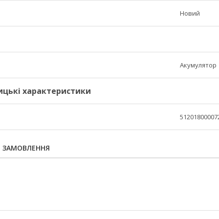
Новий
Акумулятор
ицькі характеристики
51201800007
Я ЗАМОВЛЕННЯ