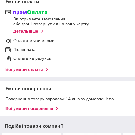
Умови оплати
Ви отримаєте замовлення
або гроші повернуться на вашу картку
Детальніше
Оплатити частинами
Післяплата
Оплата на рахунок
Всі умови оплати
Умови повернення
Повернення товару впродовж 14 днів за домовленістю
Всі умови повернення
Подібні товари компанії