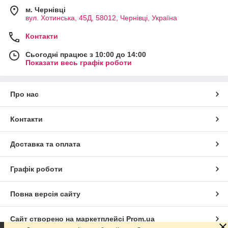
м. Чернівці
вул. Хотинська, 45Д, 58012, Чернівці, Україна
Контакти
Сьогодні працює з 10:00 до 14:00
Показати весь графік роботи
Про нас
Контакти
Доставка та оплата
Графік роботи
Повна версія сайту
Сайт створено на маркетплейсі
Prom.ua