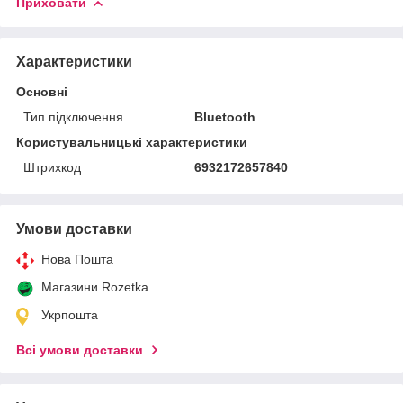
Приховати
Характеристики
Основні
Тип підключення
Bluetooth
Користувальницькі характеристики
Штрихкод
6932172657840
Умови доставки
Нова Пошта
Магазини Rozetka
Укрпошта
Всі умови доставки