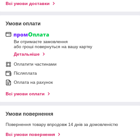
Всі умови доставки
Умови оплати
Ви отримаєте замовлення
або гроші повернуться на вашу картку
Детальніше
Оплатити частинами
Післяплата
Оплата на рахунок
Всі умови оплати
Умови повернення
Повернення товару впродовж 14 днів за домовленістю
Всі умови повернення