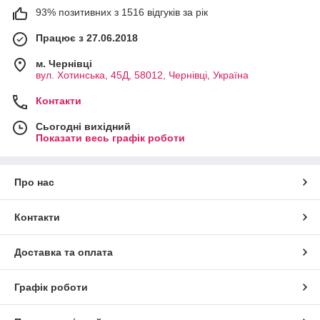
93% позитивних з 1516 відгуків за рік
Працює з 27.06.2018
м. Чернівці
вул. Хотинська, 45Д, 58012, Чернівці, Україна
Контакти
Сьогодні вихідний
Показати весь графік роботи
Про нас
Контакти
Доставка та оплата
Графік роботи