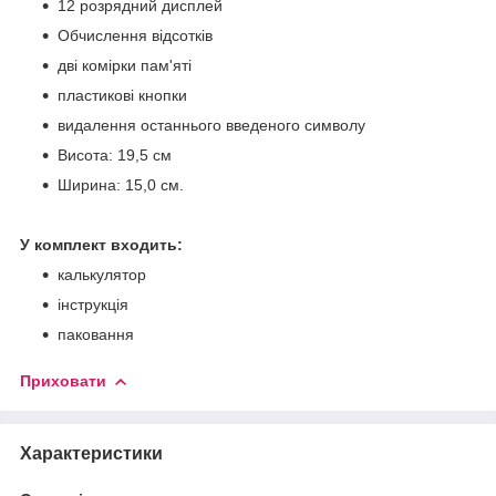
12 розрядний дисплей
Обчислення відсотків
дві комірки пам'яті
пластикові кнопки
видалення останнього введеного символу
Висота: 19,5 см
Ширина: 15,0 см.
У комплект входить:
калькулятор
інструкція
паковання
Приховати
Характеристики