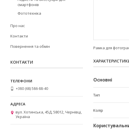
смартфонів
Фототехніка
Про нас
Контакти
Повернення та обмін
Рамка для фотограф
ХАРАКТЕРИСТИК
КОНТАКТИ
Основні
+380 (68) 586-88-40
Тип
Колір
вул. Хотинська, 45Д, 58012, Чернівці,
Україна
Користувальн