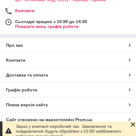
Контакти
Сьогодні працює з 10:00 до 14:00
Показати весь графік роботи
Про нас
Контакти
Доставка та оплата
Графік роботи
Повна версія сайту
Сайт створено на маркетплейсі
Prom.ua
Зараз у компанії неробочий час. Замовлення та
повідомлення будуть оброблені з 10:00 найближчого
Політика конфіденційності