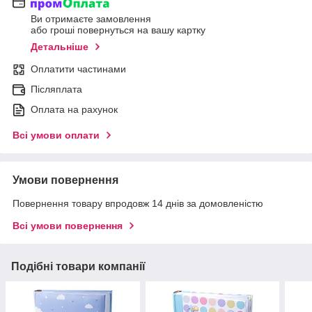
Ви отримаєте замовлення
або гроші повернуться на вашу картку
Детальніше
Оплатити частинами
Післяплата
Оплата на рахунок
Всі умови оплати
Умови повернення
Повернення товару впродовж 14 днів за домовленістю
Всі умови повернення
Подібні товари компанії