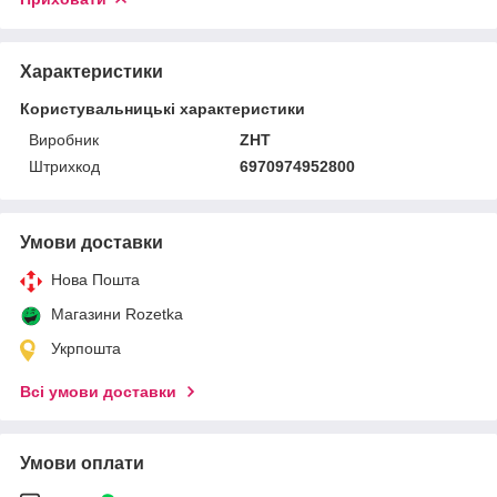
Характеристики
Користувальницькі характеристики
Виробник
ZHT
Штрихкод
6970974952800
Умови доставки
Нова Пошта
Магазини Rozetka
Укрпошта
Всі умови доставки
Умови оплати