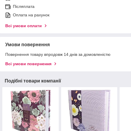
Післяплата
Оплата на рахунок
Всі умови оплати
Умови повернення
Повернення товару впродовж 14 днів за домовленістю
Всі умови повернення
Подібні товари компанії