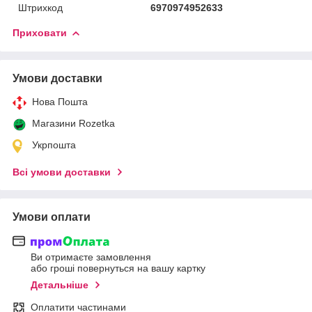
Штрихкод
6970974952633
Приховати
Умови доставки
Нова Пошта
Магазини Rozetka
Укрпошта
Всі умови доставки
Умови оплати
Ви отримаєте замовлення
або гроші повернуться на вашу картку
Детальніше
Оплатити частинами