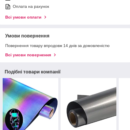
Оплата на рахунок
Всі умови оплати
Умови повернення
Повернення товару впродовж 14 днів за домовленістю
Всі умови повернення
Подібні товари компанії