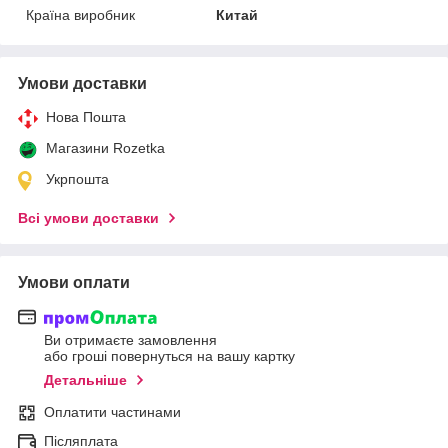
Країна виробник
Китай
Умови доставки
Нова Пошта
Магазини Rozetka
Укрпошта
Всі умови доставки
Умови оплати
Ви отримаєте замовлення
або гроші повернуться на вашу картку
Детальніше
Оплатити частинами
Післяплата