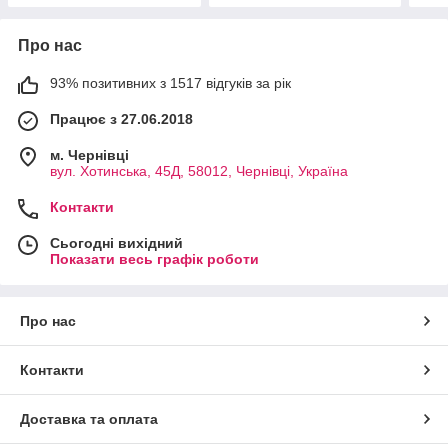
Про нас
93% позитивних з 1517 відгуків за рік
Працює з 27.06.2018
м. Чернівці
вул. Хотинська, 45Д, 58012, Чернівці, Україна
Контакти
Сьогодні вихідний
Показати весь графік роботи
Про нас
Контакти
Доставка та оплата