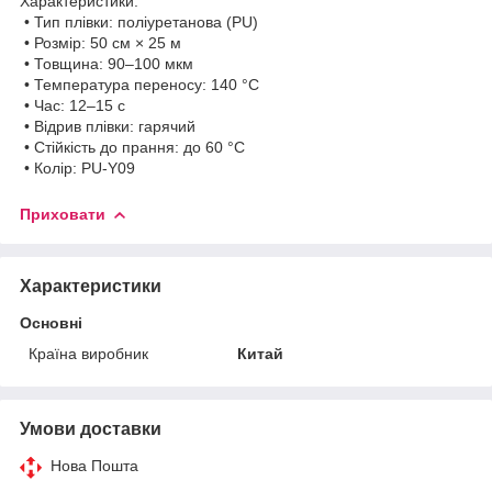
Характеристики:
• Тип плівки: поліуретанова (PU)
• Розмір: 50 см × 25 м
• Товщина: 90–100 мкм
• Температура переносу: 140 °C
• Час: 12–15 с
• Відрив плівки: гарячий
• Стійкість до прання: до 60 °C
• Колір: PU-Y09
Приховати
Характеристики
Основні
Країна виробник
Китай
Умови доставки
Нова Пошта