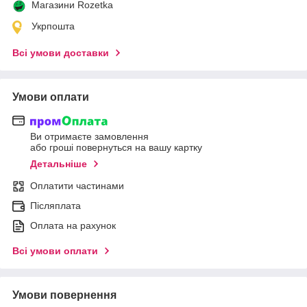
Магазини Rozetka
Укрпошта
Всі умови доставки
Умови оплати
Ви отримаєте замовлення
або гроші повернуться на вашу картку
Детальніше
Оплатити частинами
Післяплата
Оплата на рахунок
Всі умови оплати
Умови повернення