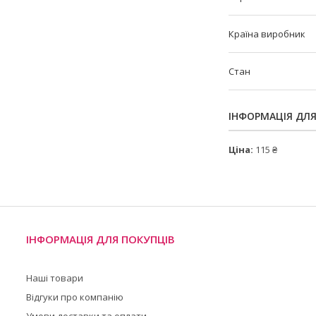
Країна виробник
Стан
ІНФОРМАЦІЯ ДЛ
Ціна:
115 ₴
ІНФОРМАЦІЯ ДЛЯ ПОКУПЦІВ
Наші товари
Відгуки про компанію