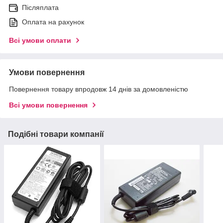
Післяплата
Оплата на рахунок
Всі умови оплати
Умови повернення
Повернення товару впродовж 14 днів за домовленістю
Всі умови повернення
Подібні товари компанії