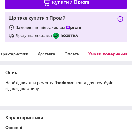
Купити з
Що таке купити з Пром?
Замовлення під захистом
Доступна доставка
арактеристики
Доставка
Оплата
Умови повернення
Опис
Необхідний для ремонту блоків живлення для ноутбуків
відповідного типу.
Характеристики
Основні