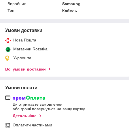
Виробник
Samsung
Тип
Кабель
Умови доставки
Нова Пошта
Магазини Rozetka
Укрпошта
Всі умови доставки
Умови оплати
Ви отримаєте замовлення
або гроші повернуться на вашу картку
Детальніше
Оплатити частинами