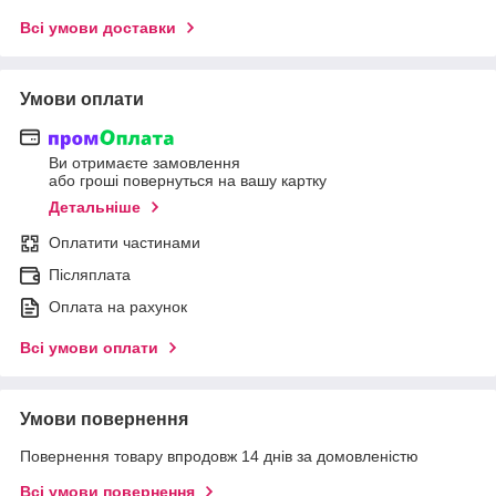
Всі умови доставки
Умови оплати
Ви отримаєте замовлення
або гроші повернуться на вашу картку
Детальніше
Оплатити частинами
Післяплата
Оплата на рахунок
Всі умови оплати
Умови повернення
Повернення товару впродовж 14 днів за домовленістю
Всі умови повернення