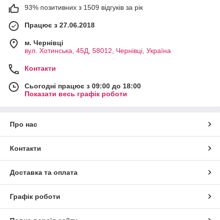
93% позитивних з 1509 відгуків за рік
Працює з 27.06.2018
м. Чернівці
вул. Хотинська, 45Д, 58012, Чернівці, Україна
Контакти
Сьогодні працює з 09:00 до 18:00
Показати весь графік роботи
Про нас
Контакти
Доставка та оплата
Графік роботи