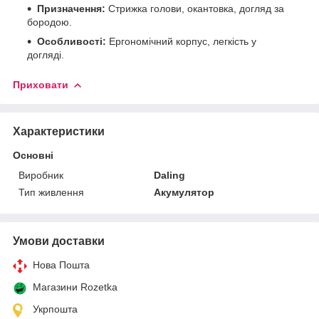
Призначення:
Стрижка голови, окантовка, догляд за
бородою.
Особливості:
Ергономічний корпус, легкість у
догляді.
Приховати
Характеристики
Основні
Виробник
Daling
Тип живлення
Акумулятор
Умови доставки
Нова Пошта
Магазини Rozetka
Укрпошта