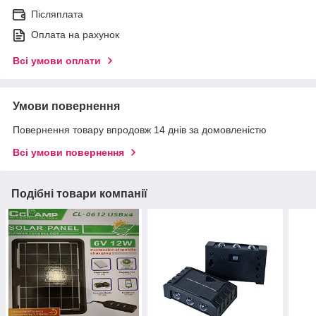
Післяплата
Оплата на рахунок
Всі умови оплати
Умови повернення
Повернення товару впродовж 14 днів за домовленістю
Всі умови повернення
Подібні товари компанії