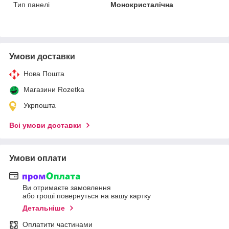
Тип панелі
Монокристалічна
Умови доставки
Нова Пошта
Магазини Rozetka
Укрпошта
Всі умови доставки
Умови оплати
Ви отримаєте замовлення
або гроші повернуться на вашу картку
Детальніше
Оплатити частинами