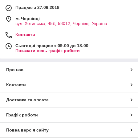
Працює з 27.06.2018
м. Чернівці
вул. Хотинська, 45Д, 58012, Чернівці, Україна
Контакти
Сьогодні працює з 09:00 до 18:00
Показати весь графік роботи
Про нас
Контакти
Доставка та оплата
Графік роботи
Повна версія сайту