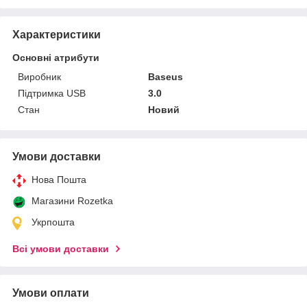
Характеристики
Основні атрибути
Виробник
Baseus
Підтримка USB
3.0
Стан
Новий
Умови доставки
Нова Пошта
Магазини Rozetka
Укрпошта
Всі умови доставки
Умови оплати