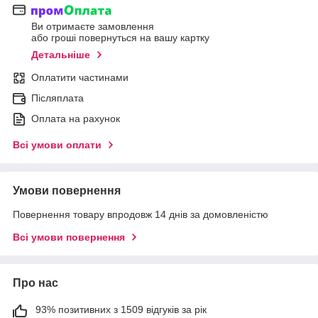
Ви отримаєте замовлення
або гроші повернуться на вашу картку
Детальніше
Оплатити частинами
Післяплата
Оплата на рахунок
Всі умови оплати
Умови повернення
Повернення товару впродовж 14 днів за домовленістю
Всі умови повернення
Про нас
93% позитивних з 1509 відгуків за рік