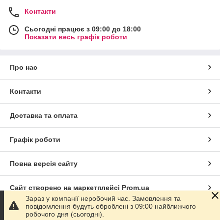
Контакти
Сьогодні працює з 09:00 до 18:00
Показати весь графік роботи
Про нас
Контакти
Доставка та оплата
Графік роботи
Повна версія сайту
Сайт створено на маркетплейсі
Prom.ua
Зараз у компанії неробочий час. Замовлення та
повідомлення будуть оброблені з 09:00 найближчого
Політика конфіденційності
робочого дня (сьогодні).