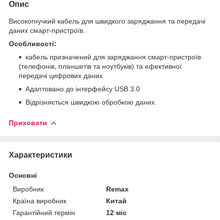
Опис
Високогнучкий кабель для швидкого заряджання та передачі
даних смарт-пристроїв.
Особливості:
кабель призначений для заряджання смарт-пристроїв
(телефонів, планшетів та ноутбуків) та ефективної
передачі цифрових даних
Адаптовано до інтерфейсу USB 3.0
Відрізняється швидкою обробкою даних.
Приховати
Характеристики
Основні
Виробник
Remax
Країна виробник
Китай
Гарантійний термін
12 міс