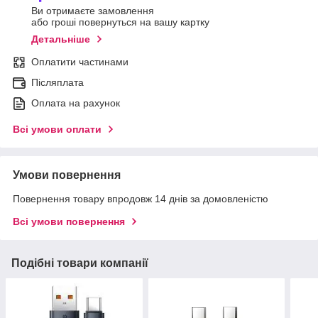
Ви отримаєте замовлення
або гроші повернуться на вашу картку
Детальніше
Оплатити частинами
Післяплата
Оплата на рахунок
Всі умови оплати
Умови повернення
Повернення товару впродовж 14 днів за домовленістю
Всі умови повернення
Подібні товари компанії