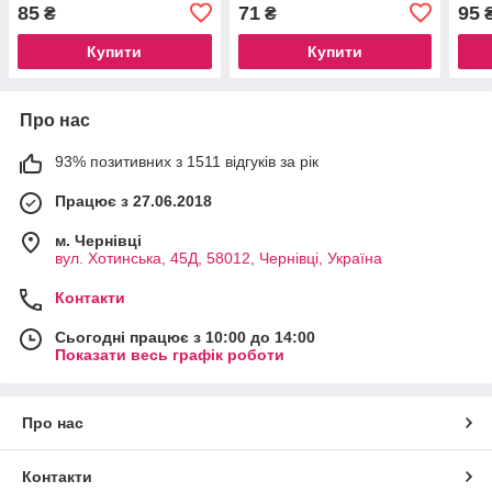
85
71
95
₴
₴
Купити
Купити
Про нас
93% позитивних з 1511 відгуків за рік
Працює з 27.06.2018
м. Чернівці
вул. Хотинська, 45Д, 58012, Чернівці, Україна
Контакти
Сьогодні працює з 10:00 до 14:00
Показати весь графік роботи
Про нас
Контакти