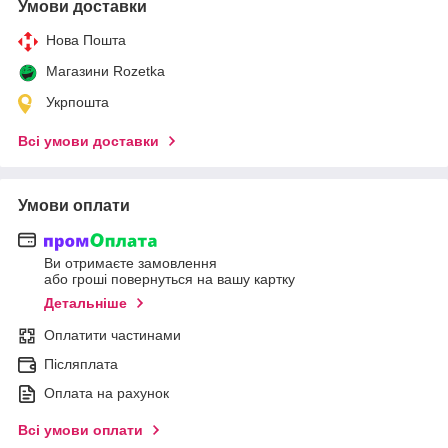
Умови доставки
Нова Пошта
Магазини Rozetka
Укрпошта
Всі умови доставки
Умови оплати
Ви отримаєте замовлення
або гроші повернуться на вашу картку
Детальніше
Оплатити частинами
Післяплата
Оплата на рахунок
Всі умови оплати