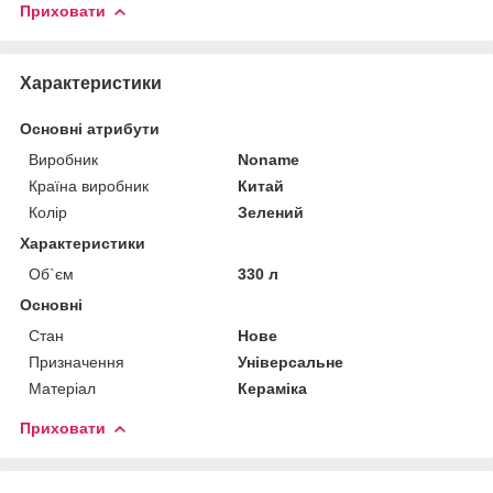
Приховати
Характеристики
Основні атрибути
Виробник
Noname
Країна виробник
Китай
Колір
Зелений
Характеристики
Об`єм
330 л
Основні
Стан
Нове
Призначення
Універсальне
Матеріал
Кераміка
Приховати