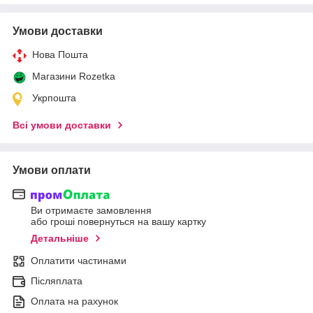
Умови доставки
Нова Пошта
Магазини Rozetka
Укрпошта
Всі умови доставки
Умови оплати
Ви отримаєте замовлення
або гроші повернуться на вашу картку
Детальніше
Оплатити частинами
Післяплата
Оплата на рахунок