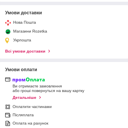
Умови доставки
Нова Пошта
Магазини Rozetka
Укрпошта
Всі умови доставки
Умови оплати
Ви отримаєте замовлення
або гроші повернуться на вашу картку
Детальніше
Оплатити частинами
Післяплата
Оплата на рахунок