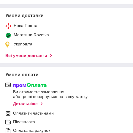
Умови доставки
Нова Пошта
Магазини Rozetka
Укрпошта
Всі умови доставки
Умови оплати
Ви отримаєте замовлення
або гроші повернуться на вашу картку
Детальніше
Оплатити частинами
Післяплата
Оплата на рахунок