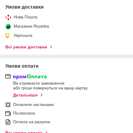
Умови доставки
Нова Пошта
Магазини Rozetka
Укрпошта
Всі умови доставки
Умови оплати
Ви отримаєте замовлення
або гроші повернуться на вашу картку
Детальніше
Оплатити частинами
Післяплата
Оплата на рахунок
Всі умови оплати