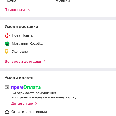
Колір
Чорний
Приховати
Умови доставки
Нова Пошта
Магазини Rozetka
Укрпошта
Всі умови доставки
Умови оплати
Ви отримаєте замовлення
або гроші повернуться на вашу картку
Детальніше
Оплатити частинами