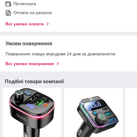
Післяплата
Оплата на рахунок
Всі умови оплати
Умови повернення
Повернення товару впродовж 14 днів за домовленістю
Всі умови повернення
Подібні товари компанії