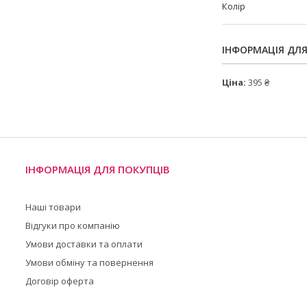
Колір
ІНФОРМАЦІЯ ДЛ
Ціна:
395 ₴
ІНФОРМАЦІЯ ДЛЯ ПОКУПЦІВ
Наші товари
Відгуки про компанію
Умови доставки та оплати
Умови обміну та повернення
Договір оферта