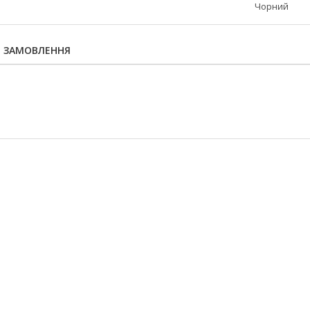
Чорний
Я ЗАМОВЛЕННЯ