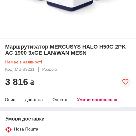
Маршрутизатор MERCUSYS HALO H50G 2PK
AC 1900 3xGE LAN/WAN MESN
Немає в наявності
Код: MB-89211
Роздріб
3 816
₴
Опис
Доставка
Оплата
Умови повернення
Умови доставки
Нова Пошта