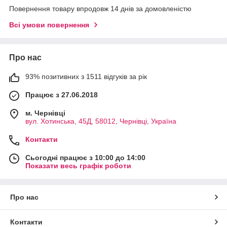
Повернення товару впродовж 14 днів за домовленістю
Всі умови повернення
Про нас
93% позитивних з 1511 відгуків за рік
Працює з 27.06.2018
м. Чернівці
вул. Хотинська, 45Д, 58012, Чернівці, Україна
Контакти
Сьогодні працює з 10:00 до 14:00
Показати весь графік роботи
Про нас
Контакти