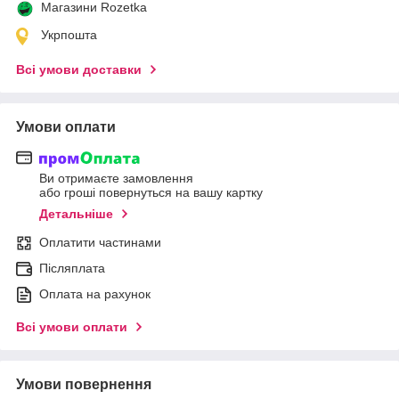
Магазини Rozetka
Укрпошта
Всі умови доставки
Умови оплати
Ви отримаєте замовлення
або гроші повернуться на вашу картку
Детальніше
Оплатити частинами
Післяплата
Оплата на рахунок
Всі умови оплати
Умови повернення