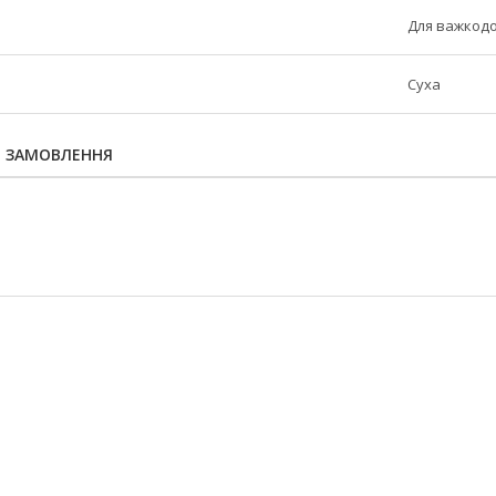
Для важкодо
Суха
Я ЗАМОВЛЕННЯ