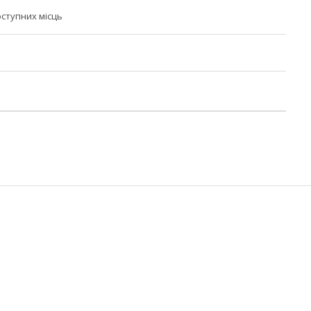
ступних місць