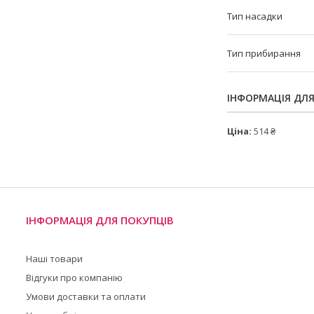
Тип насадки
Тип прибирання
ІНФОРМАЦІЯ ДЛ
Ціна:
514 ₴
ІНФОРМАЦІЯ ДЛЯ ПОКУПЦІВ
Наші товари
Відгуки про компанію
Умови доставки та оплати