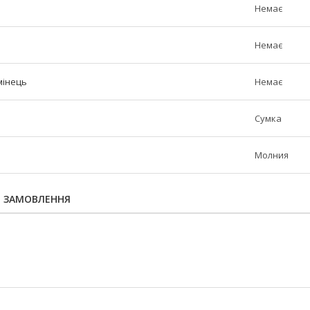
Немає
Немає
мінець
Немає
Сумка
Молния
Я ЗАМОВЛЕННЯ