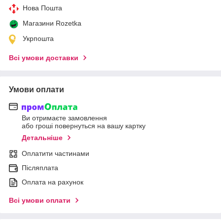
Нова Пошта
Магазини Rozetka
Укрпошта
Всі умови доставки
Умови оплати
Ви отримаєте замовлення
або гроші повернуться на вашу картку
Детальніше
Оплатити частинами
Післяплата
Оплата на рахунок
Всі умови оплати