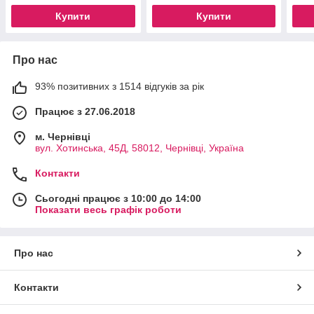
Купити
Купити
Про нас
93% позитивних з 1514 відгуків за рік
Працює з 27.06.2018
м. Чернівці
вул. Хотинська, 45Д, 58012, Чернівці, Україна
Контакти
Сьогодні працює з 10:00 до 14:00
Показати весь графік роботи
Про нас
Контакти