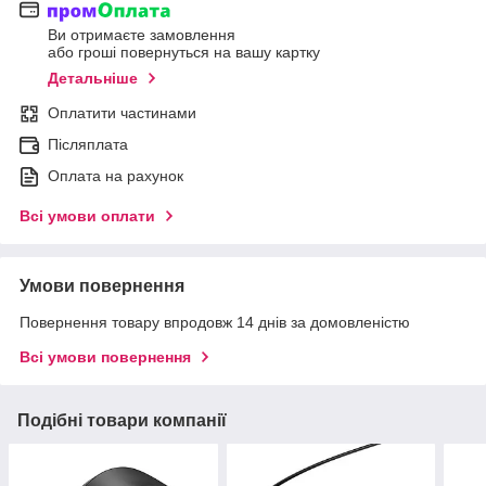
Ви отримаєте замовлення
або гроші повернуться на вашу картку
Детальніше
Оплатити частинами
Післяплата
Оплата на рахунок
Всі умови оплати
Умови повернення
Повернення товару впродовж 14 днів за домовленістю
Всі умови повернення
Подібні товари компанії