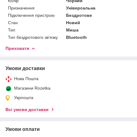
Колір
Чорний
Призначення
Універсальна
Підключення пристрою
Бездротове
Стан
Новий
Тип
Миша
Тип бездротового зв'язку
Bluetooth
Приховати
Умови доставки
Нова Пошта
Магазини Rozetka
Укрпошта
Всі умови доставки
Умови оплати