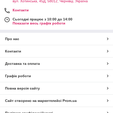
вул. Хотинська, 45Д, 58012, Чернівці, Україна
Контакти
Сьогодні працює з 10:00 до 14:00
Показати весь графік роботи
Про нас
Контакти
Доставка та оплата
Графік роботи
Повна версія сайту
Сайт створено на маркетплейсі
Prom.ua
Політика конфіденційності