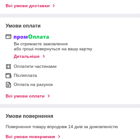
Всі умови доставки
Умови оплати
Ви отримаєте замовлення
або гроші повернуться на вашу картку
Детальніше
Оплатити частинами
Післяплата
Оплата на рахунок
Всі умови оплати
Умови повернення
Повернення товару впродовж 14 днів за домовленістю
Всі умови повернення