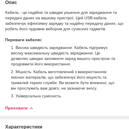
Опис
Кабель - це надійне та швидке рішення для заряджання та
передачі даних на вашому пристрої. Цей USB-кабель
забезпечує ефективну зарядку та надійну передачу даних, що
робить його чудовим вибором для сучасних гаджетів.
Переваги кабелю:
Висока швидкість заряджання: Кабель підтримує
високу максимальну швидкість заряджання. Це
дозволяє швидко заповнити заряд вашого пристрою та
продовжити його використання.
Міцність: Кабель виготовлений з використанням
якісних матеріалів, що забезпечує його міцність та
тривалий термін служби. Ви можете бути впевнені, що
він прослужить вам довго, не зазнаючи зносу.
Універсальна сумісність.
Приховати
Характеристики