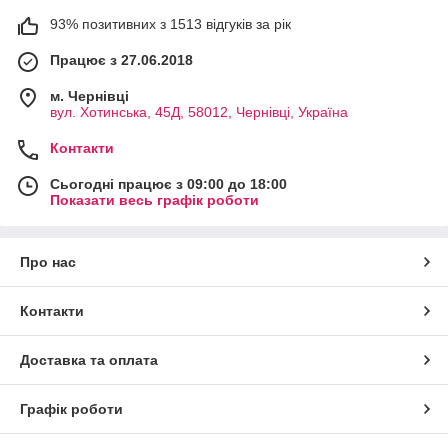
93% позитивних з 1513 відгуків за рік
Працює з 27.06.2018
м. Чернівці
вул. Хотинська, 45Д, 58012, Чернівці, Україна
Контакти
Сьогодні працює з 09:00 до 18:00
Показати весь графік роботи
Про нас
Контакти
Доставка та оплата
Графік роботи