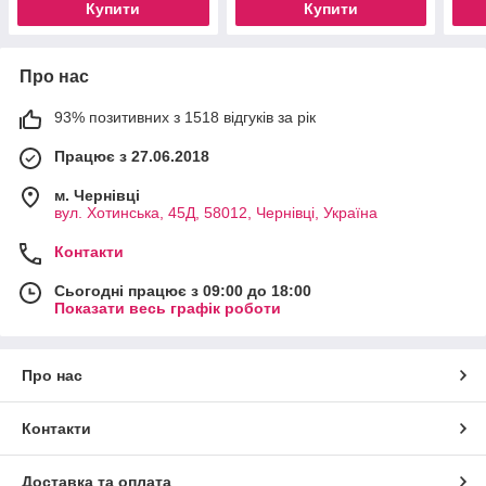
Купити
Купити
Про нас
93% позитивних з 1518 відгуків за рік
Працює з 27.06.2018
м. Чернівці
вул. Хотинська, 45Д, 58012, Чернівці, Україна
Контакти
Сьогодні працює з 09:00 до 18:00
Показати весь графік роботи
Про нас
Контакти
Доставка та оплата