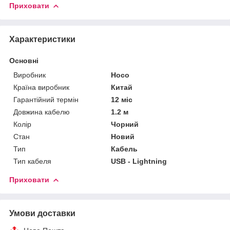
Приховати
Характеристики
Основні
Виробник
Hoco
Країна виробник
Китай
Гарантійний термін
12 міс
Довжина кабелю
1.2 м
Колір
Чорний
Стан
Новий
Тип
Кабель
Тип кабеля
USB - Lightning
Приховати
Умови доставки