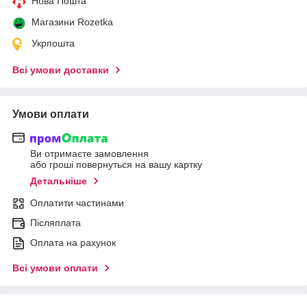
Нова Пошта
Магазини Rozetka
Укрпошта
Всі умови доставки
Умови оплати
Ви отримаєте замовлення
або гроші повернуться на вашу картку
Детальніше
Оплатити частинами
Післяплата
Оплата на рахунок
Всі умови оплати