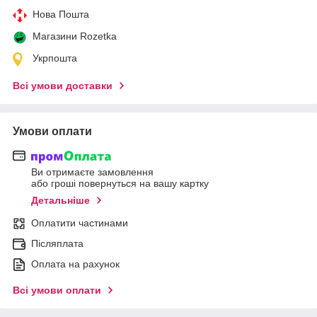
Нова Пошта
Магазини Rozetka
Укрпошта
Всі умови доставки
Умови оплати
Ви отримаєте замовлення
або гроші повернуться на вашу картку
Детальніше
Оплатити частинами
Післяплата
Оплата на рахунок
Всі умови оплати