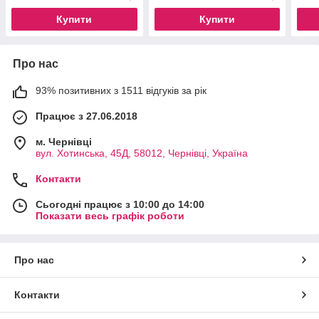
Купити
Купити
Про нас
93% позитивних з 1511 відгуків за рік
Працює з 27.06.2018
м. Чернівці
вул. Хотинська, 45Д, 58012, Чернівці, Україна
Контакти
Сьогодні працює з 10:00 до 14:00
Показати весь графік роботи
Про нас
Контакти