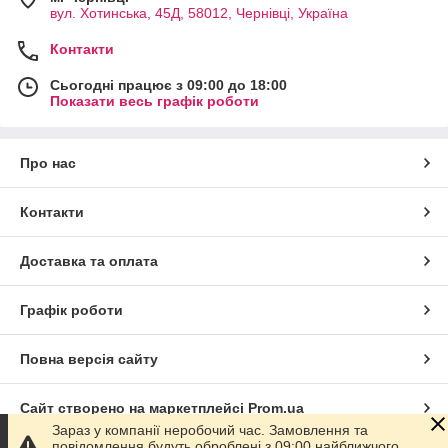
вул. Хотинська, 45Д, 58012, Чернівці, Україна
Контакти
Сьогодні працює з 09:00 до 18:00
Показати весь графік роботи
Про нас
Контакти
Доставка та оплата
Графік роботи
Повна версія сайту
Сайт створено на маркетплейсі
Prom.ua
Зараз у компанії неробочий час. Замовлення та
повідомлення будуть оброблені з 09:00 найближчого