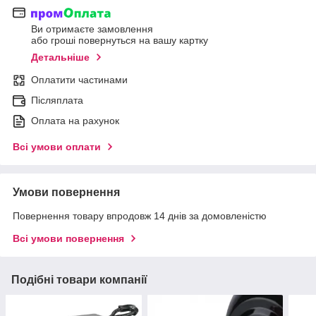
Ви отримаєте замовлення
або гроші повернуться на вашу картку
Детальніше
Оплатити частинами
Післяплата
Оплата на рахунок
Всі умови оплати
Умови повернення
Повернення товару впродовж 14 днів за домовленістю
Всі умови повернення
Подібні товари компанії