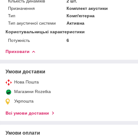
Кількість динаміків
2 шт.
Призначення
Комплект акустики
Тип
Комп'ютерна
Тип акустичної системи
Активна
Користувальницькі характеристики
Потужність
6
Приховати
Умови доставки
Нова Пошта
Магазини Rozetka
Укрпошта
Всі умови доставки
Умови оплати