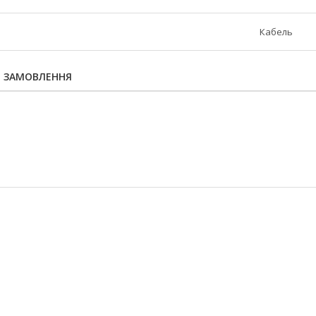
Кабель
Я ЗАМОВЛЕННЯ