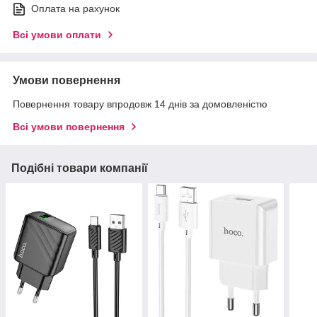
Оплата на рахунок
Всі умови оплати
Умови повернення
Повернення товару впродовж 14 днів за домовленістю
Всі умови повернення
Подібні товари компанії