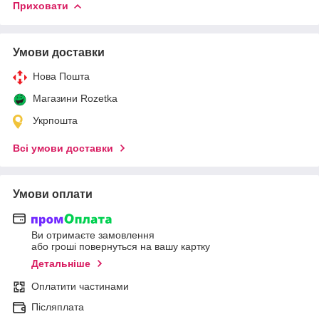
Приховати
Умови доставки
Нова Пошта
Магазини Rozetka
Укрпошта
Всі умови доставки
Умови оплати
Ви отримаєте замовлення
або гроші повернуться на вашу картку
Детальніше
Оплатити частинами
Післяплата