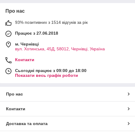
Про нас
93% позитивних з 1514 відгуків за рік
Працює з 27.06.2018
м. Чернівці
вул. Хотинська, 45Д, 58012, Чернівці, Україна
Контакти
Сьогодні працює з 09:00 до 18:00
Показати весь графік роботи
Про нас
Контакти
Доставка та оплата