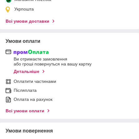
Укрпошта
Всі умови доставки
Умови оплати
Ви отримаєте замовлення
або гроші повернуться на вашу картку
Детальніше
Оплатити частинами
Післяплата
Оплата на рахунок
Всі умови оплати
Умови повернення