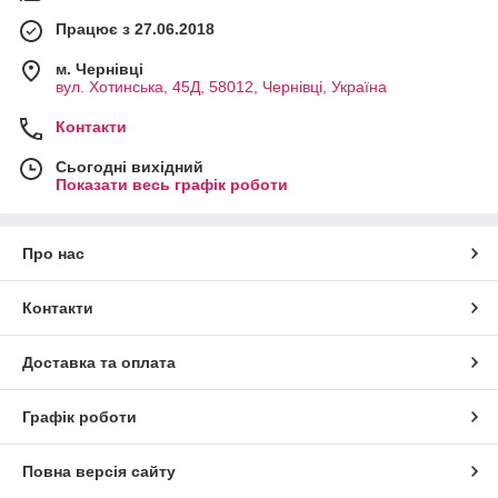
Працює з 27.06.2018
м. Чернівці
вул. Хотинська, 45Д, 58012, Чернівці, Україна
Контакти
Сьогодні вихідний
Показати весь графік роботи
Про нас
Контакти
Доставка та оплата
Графік роботи
Повна версія сайту