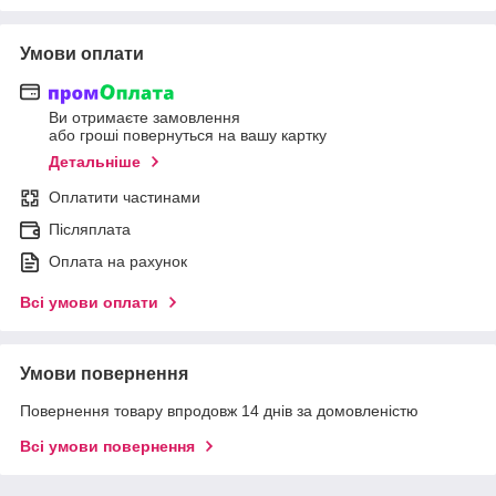
Умови оплати
Ви отримаєте замовлення
або гроші повернуться на вашу картку
Детальніше
Оплатити частинами
Післяплата
Оплата на рахунок
Всі умови оплати
Умови повернення
Повернення товару впродовж 14 днів за домовленістю
Всі умови повернення