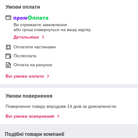
Умови оплати
Ви отримаєте замовлення
або гроші повернуться на вашу картку
Детальніше
Оплатити частинами
Післяплата
Оплата на рахунок
Всі умови оплати
Умови повернення
Повернення товару впродовж 14 днів за домовленістю
Всі умови повернення
Подібні товари компанії