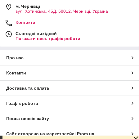
м. Чернівці
вул. Хотинська, 45Д, 58012, Чернівці, Україна
Контакти
Сьогодні вихідний
Показати весь графік роботи
Про нас
Контакти
Доставка та оплата
Графік роботи
Повна версія сайту
Сайт створено на маркетплейсі
Prom.ua