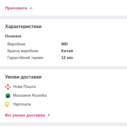
Приховати
Характеристики
Основні
Виробник
WD
Країна виробник
Китай
Гарантійний термін
12 міс
Умови доставки
Нова Пошта
Магазини Rozetka
Укрпошта
Всі умови доставки