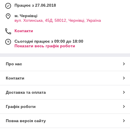
Працює з 27.06.2018
м. Чернівці
вул. Хотинська, 45Д, 58012, Чернівці, Україна
Контакти
Сьогодні працює з 09:00 до 18:00
Показати весь графік роботи
Про нас
Контакти
Доставка та оплата
Графік роботи
Повна версія сайту