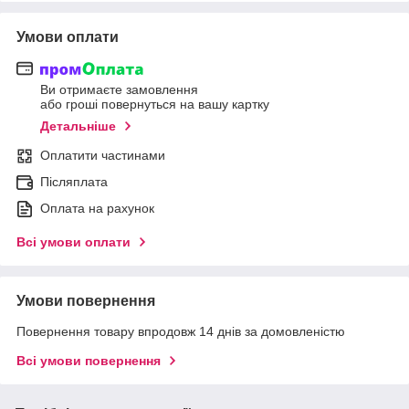
Умови оплати
Ви отримаєте замовлення
або гроші повернуться на вашу картку
Детальніше
Оплатити частинами
Післяплата
Оплата на рахунок
Всі умови оплати
Умови повернення
Повернення товару впродовж 14 днів за домовленістю
Всі умови повернення