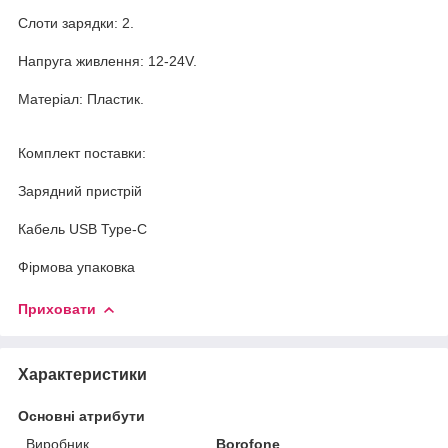
Слоти зарядки: 2.
Напруга живлення: 12-24V.
Матеріал: Пластик.
Комплект поставки:
Зарядний пристрій
Кабель USB Type-C
Фірмова упаковка
Приховати
Характеристики
Основні атрибути
Виробник
Borofone