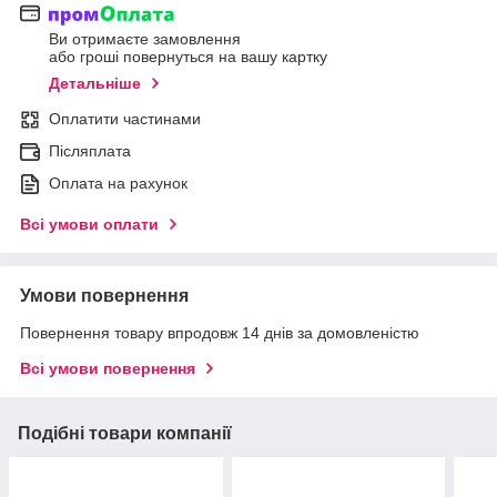
Ви отримаєте замовлення
або гроші повернуться на вашу картку
Детальніше
Оплатити частинами
Післяплата
Оплата на рахунок
Всі умови оплати
Умови повернення
Повернення товару впродовж 14 днів за домовленістю
Всі умови повернення
Подібні товари компанії