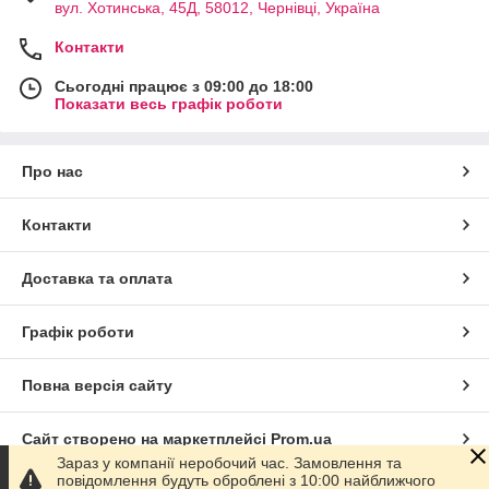
вул. Хотинська, 45Д, 58012, Чернівці, Україна
Контакти
Сьогодні працює з 09:00 до 18:00
Показати весь графік роботи
Про нас
Контакти
Доставка та оплата
Графік роботи
Повна версія сайту
Сайт створено на маркетплейсі
Prom.ua
Зараз у компанії неробочий час. Замовлення та
повідомлення будуть оброблені з 10:00 найближчого