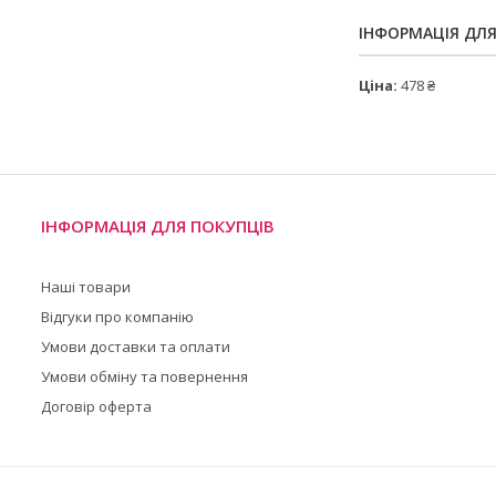
ІНФОРМАЦІЯ ДЛ
Ціна:
478 ₴
ІНФОРМАЦІЯ ДЛЯ ПОКУПЦІВ
Наші товари
Відгуки про компанію
Умови доставки та оплати
Умови обміну та повернення
Договір оферта