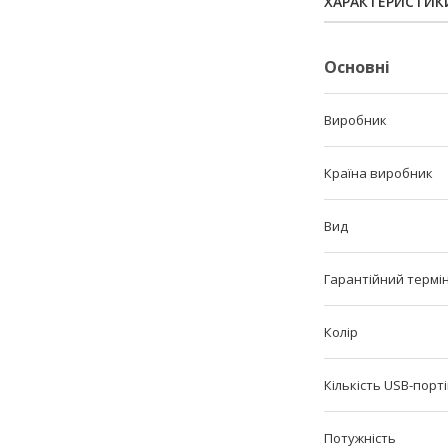
ХАРАКТЕРИСТИК
Основні
Виробник
Країна виробник
Вид
Гарантійний термі
Колір
Кількість USB-порт
Потужність