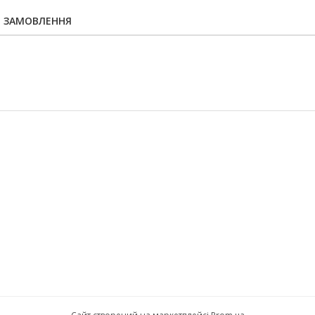
Я ЗАМОВЛЕННЯ