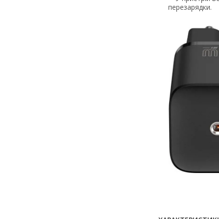
перезарядки.