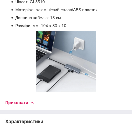
Чіпсет: GL3510
Матеріал: алюмінієвий сплав/ABS пластик
Довжина кабелю: 15 см
Розміри, мм: 104 х 30 х 10
Приховати
Характеристики