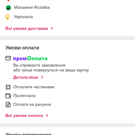
Магазини Rozetka
Укрпошта
Всі умови доставки
Умови оплати
Ви отримаєте замовлення
або гроші повернуться на вашу картку
Детальніше
Оплатити частинами
Післяплата
Оплата на рахунок
Всі умови оплати
Умови повернення