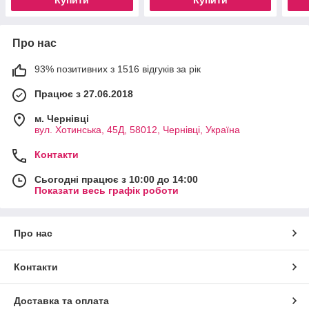
Про нас
93% позитивних з 1516 відгуків за рік
Працює з 27.06.2018
м. Чернівці
вул. Хотинська, 45Д, 58012, Чернівці, Україна
Контакти
Сьогодні працює з 10:00 до 14:00
Показати весь графік роботи
Про нас
Контакти
Доставка та оплата