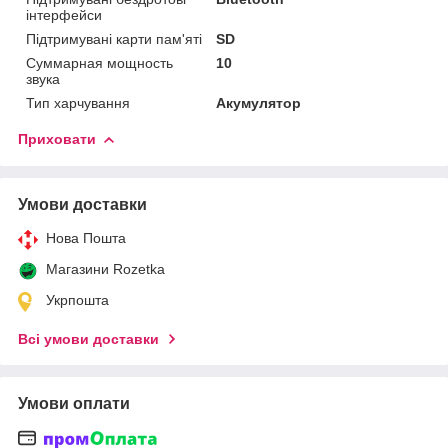
інтерфейси
Підтримувані карти пам'яті
SD
Суммарная мощность
10
звука
Тип харчування
Акумулятор
Приховати
Умови доставки
Нова Пошта
Магазини Rozetka
Укрпошта
Всі умови доставки
Умови оплати