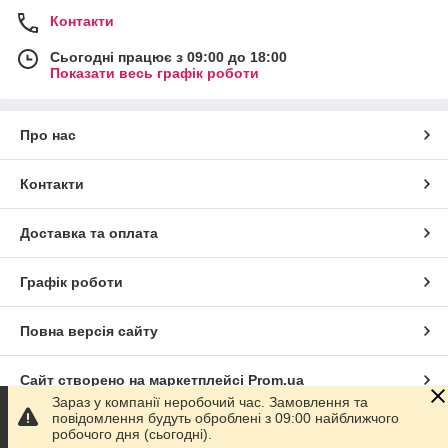
Контакти
Сьогодні працює з 09:00 до 18:00
Показати весь графік роботи
Про нас
Контакти
Доставка та оплата
Графік роботи
Повна версія сайту
Сайт створено на маркетплейсі
Prom.ua
Зараз у компанії неробочий час. Замовлення та
повідомлення будуть оброблені з 09:00 найближчого
Політика конфіденційності
робочого дня (сьогодні).