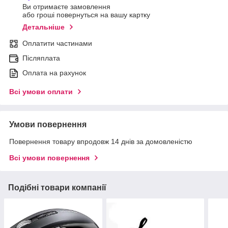
Ви отримаєте замовлення
або гроші повернуться на вашу картку
Детальніше
Оплатити частинами
Післяплата
Оплата на рахунок
Всі умови оплати
Умови повернення
Повернення товару впродовж 14 днів за домовленістю
Всі умови повернення
Подібні товари компанії