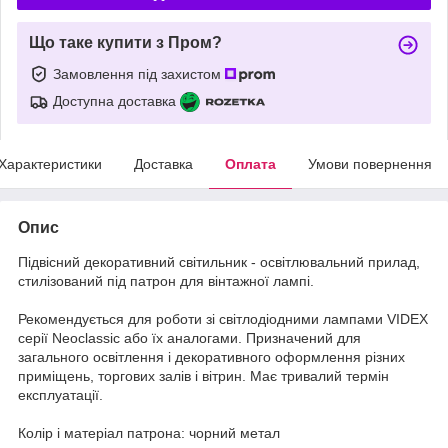
Що таке купити з Пром?
Замовлення під захистом
Доступна доставка
Характеристики
Доставка
Оплата
Умови повернення
Опис
Підвісний декоративний світильник - освітлювальний прилад,
стилізований під патрон для вінтажної лампі.
Рекомендується для роботи зі світлодіодними лампами VIDEX
серії Neoclassic або їх аналогами. Призначений для
загального освітлення і декоративного оформлення різних
приміщень, торгових залів і вітрин. Має тривалий термін
експлуатації.
Колір і матеріал патрона: чорний метал