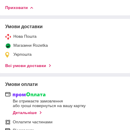
Приховати
Умови доставки
Нова Пошта
Магазини Rozetka
Укрпошта
Всі умови доставки
Умови оплати
Ви отримаєте замовлення
або гроші повернуться на вашу картку
Детальніше
Оплатити частинами