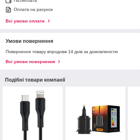
Післяплата
Оплата на рахунок
Всі умови оплати
Умови повернення
Повернення товару впродовж 14 днів за домовленістю
Всі умови повернення
Подібні товари компанії