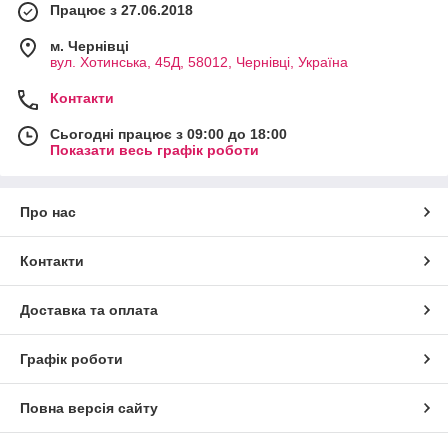
Працює з 27.06.2018
м. Чернівці
вул. Хотинська, 45Д, 58012, Чернівці, Україна
Контакти
Сьогодні працює з 09:00 до 18:00
Показати весь графік роботи
Про нас
Контакти
Доставка та оплата
Графік роботи
Повна версія сайту