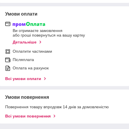
Умови оплати
Ви отримаєте замовлення
або гроші повернуться на вашу картку
Детальніше
Оплатити частинами
Післяплата
Оплата на рахунок
Всі умови оплати
Умови повернення
Повернення товару впродовж 14 днів за домовленістю
Всі умови повернення