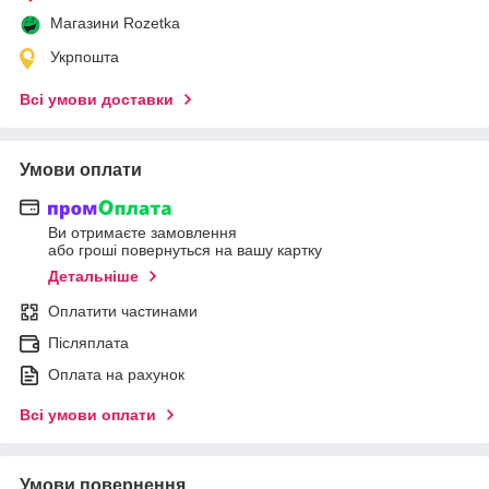
Магазини Rozetka
Укрпошта
Всі умови доставки
Умови оплати
Ви отримаєте замовлення
або гроші повернуться на вашу картку
Детальніше
Оплатити частинами
Післяплата
Оплата на рахунок
Всі умови оплати
Умови повернення