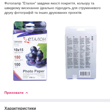
Фотопапір "Еталон" завдяки якості покриття, кольору та
швидкому висиханню ідеально підходить для струменевого
друку фотографій та інших друкованих проєктів.
Приховати
Характеристики