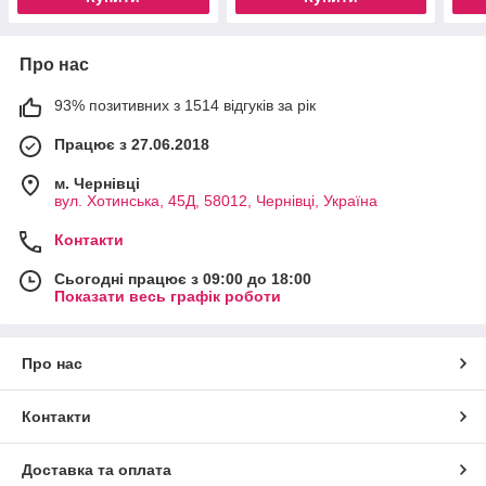
Про нас
93% позитивних з 1514 відгуків за рік
Працює з 27.06.2018
м. Чернівці
вул. Хотинська, 45Д, 58012, Чернівці, Україна
Контакти
Сьогодні працює з 09:00 до 18:00
Показати весь графік роботи
Про нас
Контакти
Доставка та оплата