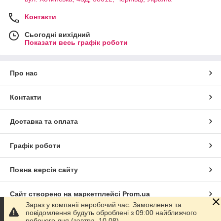
Контакти
Сьогодні вихідний
Показати весь графік роботи
Про нас
Контакти
Доставка та оплата
Графік роботи
Повна версія сайту
Сайт створено на маркетплейсі
Prom.ua
Зараз у компанії неробочий час. Замовлення та
повідомлення будуть оброблені з 09:00 найближчого
Політика конфіденційності
робочого дня (завтра, 10.08).