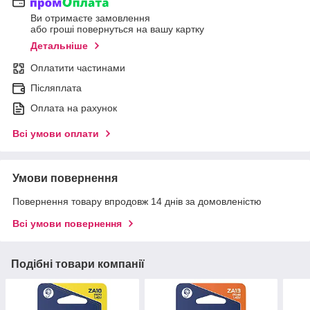
Ви отримаєте замовлення
або гроші повернуться на вашу картку
Детальніше
Оплатити частинами
Післяплата
Оплата на рахунок
Всі умови оплати
Умови повернення
Повернення товару впродовж 14 днів за домовленістю
Всі умови повернення
Подібні товари компанії