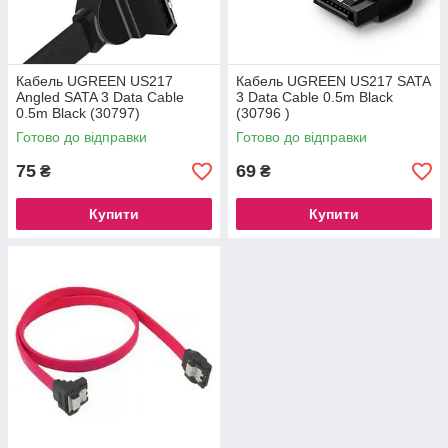
Кабель UGREEN US217
Кабель UGREEN US217 SATA
Angled SATA 3 Data Cable
3 Data Cable 0.5m Black
0.5m Black (30797)
(30796 )
Готово до відправки
Готово до відправки
75
69
₴
₴
Купити
Купити