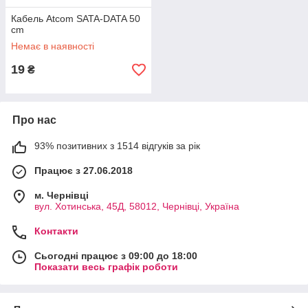
Кабель Atcom SATA-DATA 50
cm
Немає в наявності
19
₴
Про нас
93% позитивних з 1514 відгуків за рік
Працює з 27.06.2018
м. Чернівці
вул. Хотинська, 45Д, 58012, Чернівці, Україна
Контакти
Сьогодні працює з 09:00 до 18:00
Показати весь графік роботи