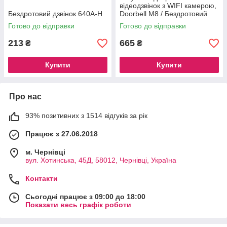
відеодзвінок з WIFI камерою,
Бездротовий дзвінок 640A-H
Doorbell M8 / Бездротовий
відеодомофон
Готово до відправки
Готово до відправки
213
665
₴
₴
Купити
Купити
Про нас
93% позитивних з 1514 відгуків за рік
Працює з 27.06.2018
м. Чернівці
вул. Хотинська, 45Д, 58012, Чернівці, Україна
Контакти
Сьогодні працює з 09:00 до 18:00
Показати весь графік роботи