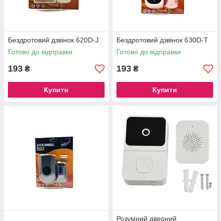
Бездротовий дзвінок 620D-J
Бездротовий дзвінок 630D-T
Готово до відправки
Готово до відправки
193
193
₴
₴
Купити
Купити
Розумний дверний