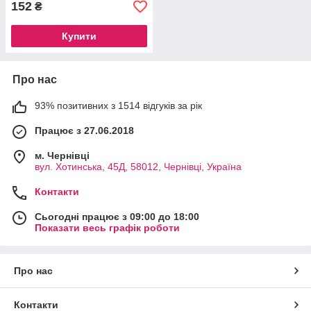
152
₴
Купити
Про нас
93% позитивних з 1514 відгуків за рік
Працює з 27.06.2018
м. Чернівці
вул. Хотинська, 45Д, 58012, Чернівці, Україна
Контакти
Сьогодні працює з 09:00 до 18:00
Показати весь графік роботи
Про нас
Контакти