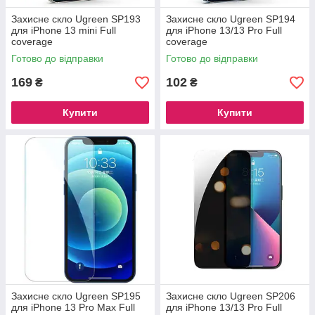
Захисне скло Ugreen SP193
Захисне скло Ugreen SP194
для iPhone 13 mini Full
для iPhone 13/13 Pro Full
coverage
coverage
Готово до відправки
Готово до відправки
169
102
₴
₴
Купити
Купити
Захисне скло Ugreen SP195
Захисне скло Ugreen SP206
для iPhone 13 Pro Max Full
для iPhone 13/13 Pro Full