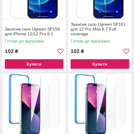
Захисне скло Ugreen SP161
Захисне скло Ugreen SP159
для 12 Pro Max 6.7 Full
для iPhone 12/12 Pro 6.1
coverage
Готово до відправки
Готово до відправки
102
102
₴
₴
Купити
Купити