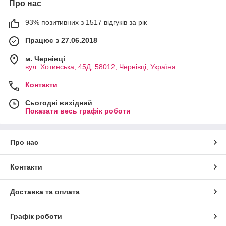
Про нас
93% позитивних з 1517 відгуків за рік
Працює з 27.06.2018
м. Чернівці
вул. Хотинська, 45Д, 58012, Чернівці, Україна
Контакти
Сьогодні вихідний
Показати весь графік роботи
Про нас
Контакти
Доставка та оплата
Графік роботи